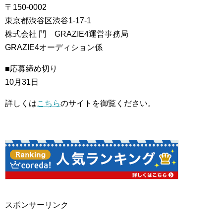
〒150-0002
東京都渋谷区渋谷1-17-1
株式会社 門 GRAZIE4運営事務局
GRAZIE4オーディション係
■応募締め切り
10月31日
詳しくは
こちら
のサイトを御覧ください。
スポンサーリンク