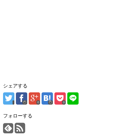
シェアする
0
0
フォローする