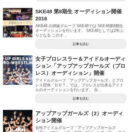
SKE48 第8期生 オーディション開催
2016
AKB48 の姉妹グループ SKE48では SKE48第8期生
オーディションを行います。 SKE48としては2年ぶ
りとなる このオ...
記事を読む
女子プロレスラー＆アイドルオーディ
ション「アップアップガールズ（プロ
レス）オーディション」開催
アイドルグループ「アップアップガールズ」とプロ
レス団体「ＤＤＴ」では、プロレスが出来るアイド
ルのオーディションを行います。 合...
記事を読む
アップアップガールズ（2）オーディ
ション開催
女性アイドルグループ「アップアップガールズ