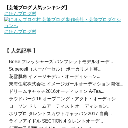
【芸能ブログ 人気ランキング】
にほんブログ村
にほんブログ村
【 人気記事 】
BeBe フレッシャーズ パンフレットモデルオーデ...
Supercell（スーパーセル） ボーカリスト募...
花雪肌角 イメージモデル・オーディション...
東海住宅株式会社 イメージガールオーディション開催...
ドリームキャッチ2016オーディション A-Tea...
ラウドパーク16 オープニング・アクト・オーディシ...
ローソン ドリームアーティスト オーディション...
ホリプロ タレントスカウトキャラバン2017 自薦...
ライブアイドル SECTION.4 タレントオーデ...