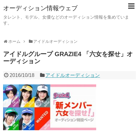
オーディション情報ウェブ
タレント、モデル、女優などのオーディション情報を集めていま
す。
ホーム
アイドルオーディション
アイドルグループ GRAZIE4 「六女を探せ」オ
ーディション
2016/10/18
アイドルオーディション