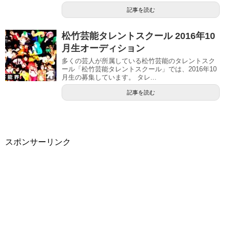
記事を読む
松竹芸能タレントスクール 2016年10
月生オーディション
多くの芸人が所属している松竹芸能のタレントスク
ール「松竹芸能タレントスクール」では、2016年10
月生の募集しています。 タレ...
記事を読む
スポンサーリンク