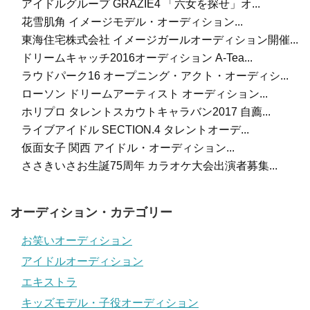
アイドルグループ GRAZIE4 「六女を探せ」オ...
花雪肌角 イメージモデル・オーディション...
東海住宅株式会社 イメージガールオーディション開催...
ドリームキャッチ2016オーディション A-Tea...
ラウドパーク16 オープニング・アクト・オーディシ...
ローソン ドリームアーティスト オーディション...
ホリプロ タレントスカウトキャラバン2017 自薦...
ライブアイドル SECTION.4 タレントオーデ...
仮面女子 関西 アイドル・オーディション...
ささきいさお生誕75周年 カラオケ大会出演者募集...
オーディション・カテゴリー
お笑いオーディション
アイドルオーディション
エキストラ
キッズモデル・子役オーディション