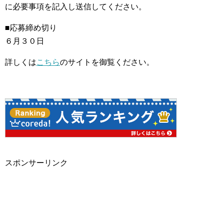
に必要事項を記入し送信してください。
■応募締め切り
６月３０日
詳しくは
こちら
のサイトを御覧ください。
スポンサーリンク