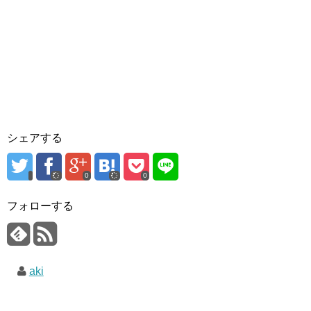
シェアする
0
0
フォローする
aki