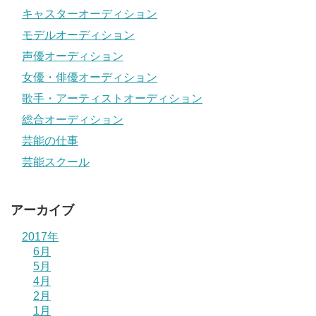
キャスターオーディション
モデルオーディション
声優オーディション
女優・俳優オーディション
歌手・アーティストオーディション
総合オーディション
芸能の仕事
芸能スクール
アーカイブ
2017年
6月
5月
4月
2月
1月