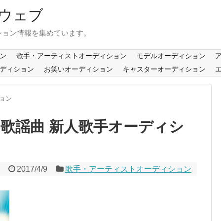
ウェブ
ション情報を集めています。
ン
歌手・アーティストオーディション
モデルオーディション
ディション
お笑いオーディション
キャスターオーディション
ョン
・歌謡曲 新人歌手オーディシ
2017/4/9
歌手・アーティストオーディション