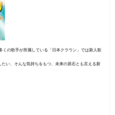
ど多くの歌手が所属している「日本クラウン」では新人歌
したい、そんな気持ちをもつ、未来の原石とも言える新