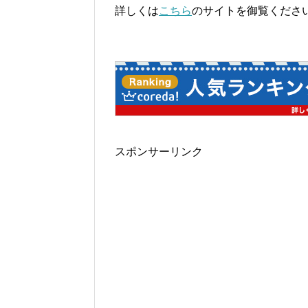
詳しくは
こちら
のサイトを御覧くださ
スポンサーリンク