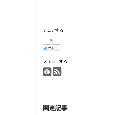
シェアする
ツイート
フォローする
関連記事