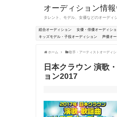
オーディション情報
タレント、モデル、女優などのオーディ
総合オーディション
女優・俳優オーディショ
キッズモデル・子役オーディション
声優オー
ホーム
歌手・アーティストオーディシ
日本クラウン 演歌
ョン2017