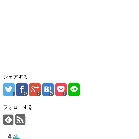
シェアする
0
0
フォローする
aki