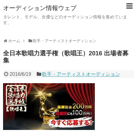
オーディション情報ウェブ
タレント、モデル、女優などのオーディション情報を集めていま
す。
ホーム
歌手・アーティストオーディション
全日本歌唱力選手権（歌唱王）2016 出場者募
集
2016/6/19
歌手・アーティストオーディション