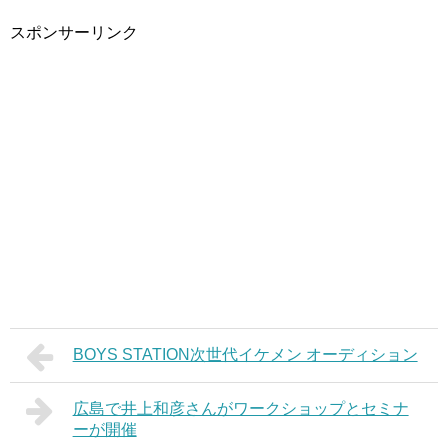
スポンサーリンク
BOYS STATION次世代イケメン オーディション
広島で井上和彦さんがワークショップとセミナ
ーが開催