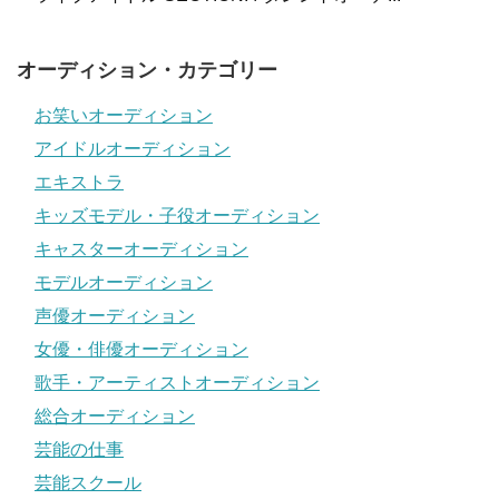
オーディション・カテゴリー
お笑いオーディション
アイドルオーディション
エキストラ
キッズモデル・子役オーディション
キャスターオーディション
モデルオーディション
声優オーディション
女優・俳優オーディション
歌手・アーティストオーディション
総合オーディション
芸能の仕事
芸能スクール