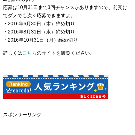
応募は10月31日まで3回チャンスがありますので、前受け
てダメでも次々応募できますよ。
・2016年6月30日（木）締め切り
・2016年8月31日（水）締め切り
・2016年10月31日（月）締め切り
詳しくは
こちら
のサイトを御覧ください。
スポンサーリンク