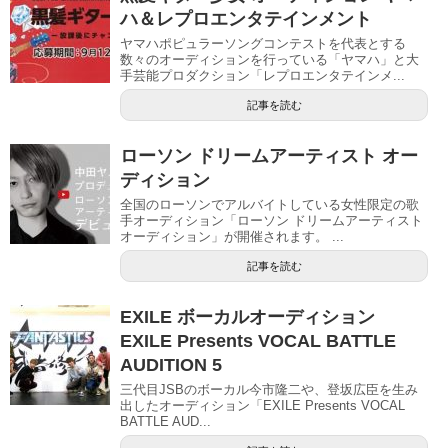
ハ＆レプロエンタテインメント
ヤマハポピュラーソングコンテストを代表とする
数々のオーディションを行っている「ヤマハ」と大
手芸能プロダクション「レプロエンタテインメ...
記事を読む
ローソン ドリームアーティスト オー
ディション
全国のローソンでアルバイトしている女性限定の歌
手オーディション「ローソン ドリームアーティスト
オーディション」が開催されます。 ...
記事を読む
EXILE ボーカルオーディション
EXILE Presents VOCAL BATTLE
AUDITION 5
三代目JSBのボーカル今市隆二や、登坂広臣を生み
出したオーディション「EXILE Presents VOCAL
BATTLE AUD...