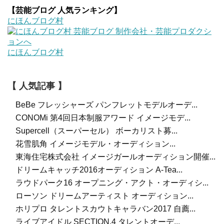
【芸能ブログ 人気ランキング】
にほんブログ村
にほんブログ村
【 人気記事 】
BeBe フレッシャーズ パンフレットモデルオーデ...
CONOMi 第4回日本制服アワード イメージモデ...
Supercell（スーパーセル） ボーカリスト募...
花雪肌角 イメージモデル・オーディション...
東海住宅株式会社 イメージガールオーディション開催...
ドリームキャッチ2016オーディション A-Tea...
ラウドパーク16 オープニング・アクト・オーディシ...
ローソン ドリームアーティスト オーディション...
ホリプロ タレントスカウトキャラバン2017 自薦...
ライブアイドル SECTION.4 タレントオーデ...