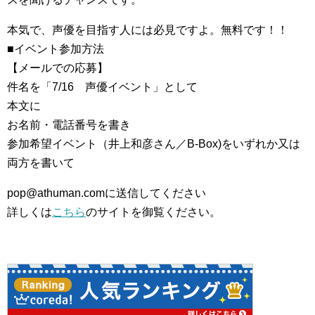
本気で、声優を目指す人には必見ですよ。無料です！！
■イベント参加方法
【メールでの応募】
件名を「7/16 声優イベント」として
本文に
お名前・電話番号を書き
参加希望イベント（井上和彦さん／B-Box)をいずれか又は
両方を書いて
pop@athuman.comに送信してください
詳しくは
こちら
のサイトを御覧ください。