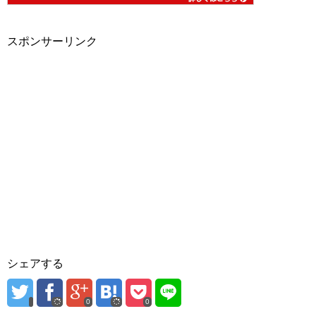
スポンサーリンク
シェアする
0
0