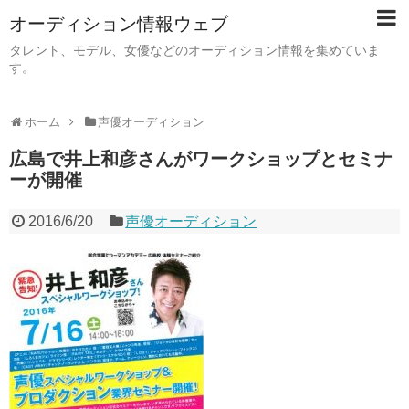
オーディション情報ウェブ
タレント、モデル、女優などのオーディション情報を集めていま
す。
ホーム
声優オーディション
広島で井上和彦さんがワークショップとセミナ
ーが開催
2016/6/20
声優オーディション