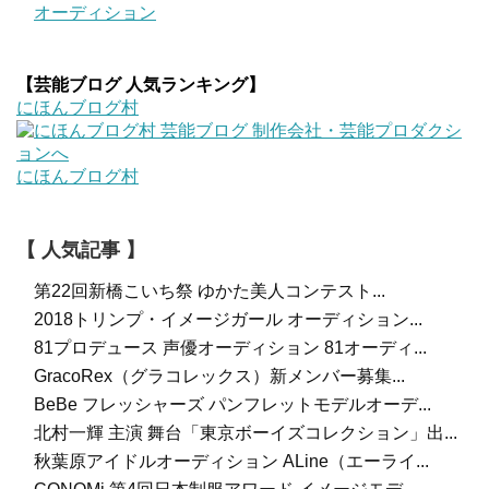
オーディション
【芸能ブログ 人気ランキング】
にほんブログ村
にほんブログ村
【 人気記事 】
第22回新橋こいち祭 ゆかた美人コンテスト...
2018トリンプ・イメージガール オーディション...
81プロデュース 声優オーディション 81オーディ...
GracoRex（グラコレックス）新メンバー募集...
BeBe フレッシャーズ パンフレットモデルオーデ...
北村一輝 主演 舞台「東京ボーイズコレクション」出...
秋葉原アイドルオーディション ALine（エーライ...