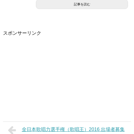
記事を読む
スポンサーリンク
全日本歌唱力選手権（歌唱王）2016 出場者募集