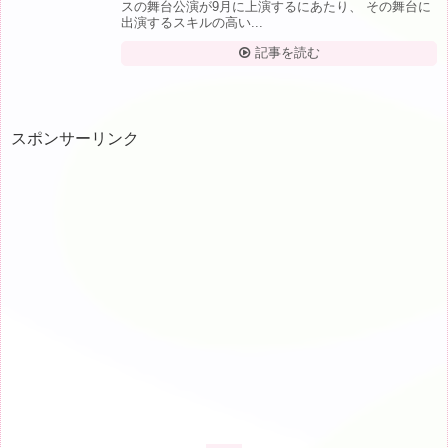
スの舞台公演が9月に上演するにあたり、 その舞台に
出演するスキルの高い...
記事を読む
スポンサーリンク