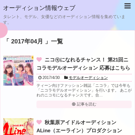
オーディション情報ウェブ
タレント、モデル、女優などのオーディション情報を集めていま
す。
「 2017年04月 」一覧
ニコ㋲になれるチャンス！ 第21回ニ
コラモデルオーディション 応募はこちら
2017/4/30
モデルオーディション
ティーン向けファッション雑誌「ニコラ」では今年も
「ニコラモデルオーディション」を行います。 あこが
れのニコモになるチャンスです。合...
記事を読む
秋葉原アイドルオーディション
ALine（エーライン）プロダクション