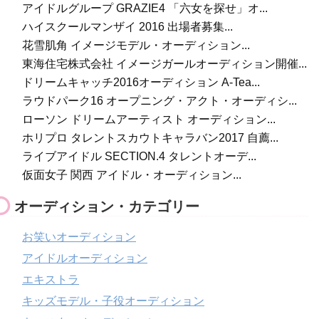
アイドルグループ GRAZIE4 「六女を探せ」オ...
ハイスクールマンザイ 2016 出場者募集...
花雪肌角 イメージモデル・オーディション...
東海住宅株式会社 イメージガールオーディション開催...
ドリームキャッチ2016オーディション A-Tea...
ラウドパーク16 オープニング・アクト・オーディシ...
ローソン ドリームアーティスト オーディション...
ホリプロ タレントスカウトキャラバン2017 自薦...
ライブアイドル SECTION.4 タレントオーデ...
仮面女子 関西 アイドル・オーディション...
オーディション・カテゴリー
お笑いオーディション
アイドルオーディション
エキストラ
キッズモデル・子役オーディション