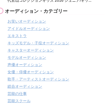
代官山コレクションキッズ 2016 ジュニア/キッ...
オーディション・カテゴリー
お笑いオーディション
アイドルオーディション
エキストラ
キッズモデル・子役オーディション
キャスターオーディション
モデルオーディション
声優オーディション
女優・俳優オーディション
歌手・アーティストオーディション
総合オーディション
芸能の仕事
芸能スクール