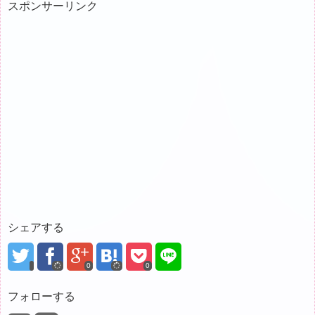
スポンサーリンク
シェアする
0
0
フォローする