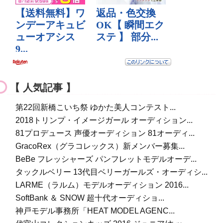
【 人気記事 】
第22回新橋こいち祭 ゆかた美人コンテスト...
2018トリンプ・イメージガール オーディション...
81プロデュース 声優オーディション 81オーディ...
GracoRex（グラコレックス）新メンバー募集...
BeBe フレッシャーズ パンフレットモデルオーデ...
タックルベリー 13代目ベリーガールズ・オーディシ...
LARME（ラルム）モデルオーディション 2016...
SoftBank ＆ SNOW 超十代オーディショ...
神戸モデル事務所「HEAT MODEL AGENC...