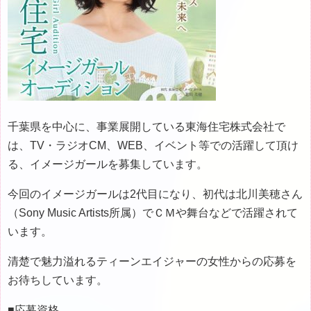
千葉県を中心に、事業展開している東海住宅株式会社で
は、TV・ラジオCM、WEB、イベント等での活躍して頂け
る、イメージガールを募集しています。
今回のイメージガールは2代目になり、初代は北川美穂さん
（Sony Music Artists所属）でＣＭや舞台などで活躍されて
います。
清楚で魅力溢れるティーンエイジャーの女性からの応募を
お待ちしています。
■応募資格