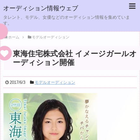
オーディション情報ウェブ
タレント、モデル、女優などのオーディション情報を集めていま
す。
ホーム
モデルオーディション
東海住宅株式会社 イメージガールオ
ーディション開催
2017/6/3
モデルオーディション