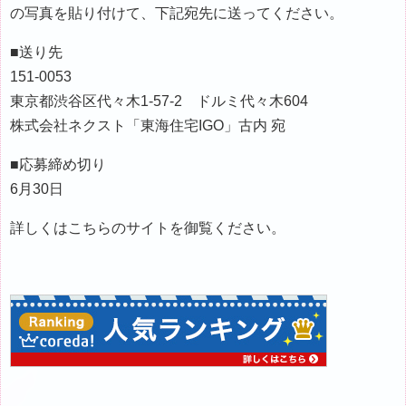
の写真を貼り付けて、下記宛先に送ってください。
■送り先
151-0053
東京都渋谷区代々木1-57-2 ドルミ代々木604
株式会社ネクスト「東海住宅IGO」古内 宛
■応募締め切り
6月30日
詳しくはこちらのサイトを御覧ください。