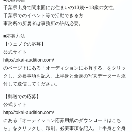
千葉県出身で関東圏にお住まいの13歳〜18歳の女性。
千葉県でのイベント等で活動できる方
事務所の所属者は事務所の許諾必要。
■応募方法
【ウェブでの応募】
公式サイト
http://tokai-audition.com/
のページ下にある「オーディションに応募する」をクリッ
クし、必要事項を記入。上半身と全身の写真データーを添
付して送信してください。
【郵送での応募】
公式サイト
http://tokai-audition.com/
にある「オーディション応募用紙のダウンロードはこち
ら」をクリックし、印刷。必要事項を記入。上半身と全身