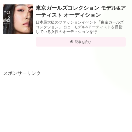
東京ガールズコレクション モデル&ア
ーティスト オーディション
日本最大級のファッションイベント「東京ガールズ
コレクション」では、モデル&アーティストを目指
している女性のオーディションを行...
記事を読む
スポンサーリンク