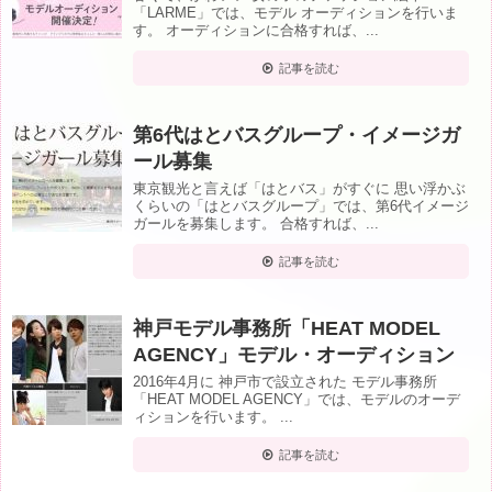
「LARME」では、モデル オーディションを行いま
す。 オーディションに合格すれば、...
記事を読む
第6代はとバスグループ・イメージガ
ール募集
東京観光と言えば「はとバス」がすぐに 思い浮かぶ
くらいの「はとバスグループ」では、第6代イメージ
ガールを募集します。 合格すれば、...
記事を読む
神戸モデル事務所「HEAT MODEL
AGENCY」モデル・オーディション
2016年4月に 神戸市で設立された モデル事務所
「HEAT MODEL AGENCY」では、モデルのオーデ
ィションを行います。 ...
記事を読む