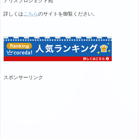
アリスプロジェクト宛
詳しくは
こちら
のサイトを御覧ください。
スポンサーリンク