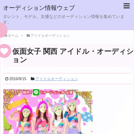
オーディション情報ウェブ
タレント、モデル、女優などのオーディション情報を集めていま
す。
ホーム
アイドルオーディション
仮面女子 関西 アイドル・オーディシ
ョン
2016/8/15
アイドルオーディション