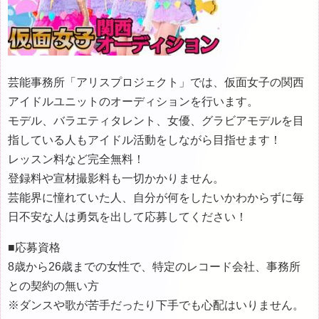
芸能事務所「アリスプロジェクト」では、仮面女子の関西
アイドルユニットのオーディションを行います。
モデル、バラエティタレント、女優、グラビアモデルを目
指している人もアイドル活動をしながら目指せます！
レッスン料など完全無料！
登録料や宣材撮影料も一切かかりません。
芸能界に憧れていた人、自分が何をしたいかわからずに毎
日不安な人は勇気を出して応募してください！
■応募資格
8歳から26歳までの女性で、特定のレコード会社、事務所
との契約の無い方
※ダンスや歌が苦手だったり下手でも心配はいりません。