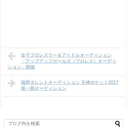
女子プロレスラー＆アイドルオーディション
「アップアップガールズ（プロレス）オーディ
ション」開催
福岡タレントオーディション 天神ポケット2017
第一期オーディション