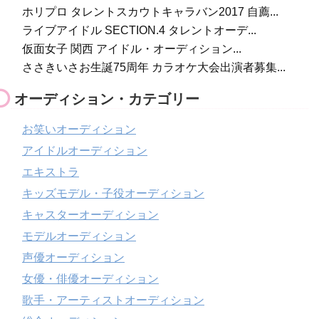
ホリプロ タレントスカウトキャラバン2017 自薦...
ライブアイドル SECTION.4 タレントオーデ...
仮面女子 関西 アイドル・オーディション...
ささきいさお生誕75周年 カラオケ大会出演者募集...
オーディション・カテゴリー
お笑いオーディション
アイドルオーディション
エキストラ
キッズモデル・子役オーディション
キャスターオーディション
モデルオーディション
声優オーディション
女優・俳優オーディション
歌手・アーティストオーディション