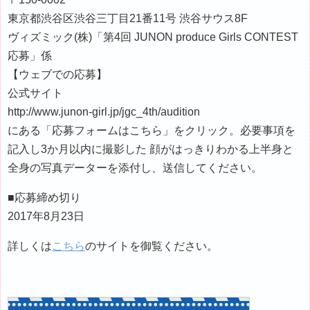
東京都渋谷区渋谷三丁目21番11号 渋谷サウス8F
ヴィズミック(株)「第4回 JUNON produce Girls CONTEST
応募」係
【ウェブでの応募】
公式サイト
http://www.junon-girl.jp/jgc_4th/audition
にある「応募フォームはこちら」をクリック。必要事項を
記入し3か月以内に撮影した 顔がはっきりわかる上半身と
全身の写真データーを添付し、送信してください。
■応募締め切り
2017年8月23日
詳しくは
こちら
のサイトを御覧ください。