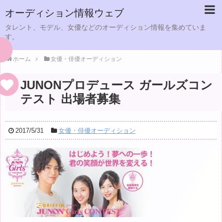
オーディション情報ウェブ
タレント、モデル、女優などのオーディション情報を集めていま
す。
ホーム
女優・俳優オーディション
JUNONプロデュース ガールズコン
テスト 出場者募集
2017/5/31
女優・俳優オーディション