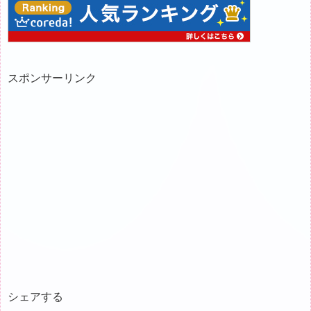
スポンサーリンク
シェアする