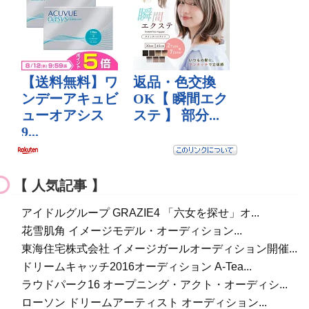
【 人気記事 】
アイドルグループ GRAZIE4 「六女を探せ」オ...
花雪肌角 イメージモデル・オーディション...
東海住宅株式会社 イメージガールオーディション開催...
ドリームキャッチ2016オーディション A-Tea...
ラウドパーク16 オープニング・アクト・オーディシ...
ローソン ドリームアーティスト オーディション...