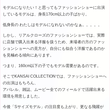
モデルになりたい！と思ってもファッションショーに出演
しているモデルは、身長170cm以上の子ばかり。
低身長の わたしはモデルになれないのかなぁ。。。。。
しかし、リアルクローズのファッションショーでは、実際
に店舗で購入出来る洋服を扱うため、来場者の方のファッ
ションショーへの見方が、自分にも似合う洋服であるのか
を見極める傾向にあります。
つまり、160cm以下の子でもモデル需要があるのです。
そこでKANSAI COLLECTIONでは、ファッションショーへ
の出演はもちろん、
アパレル、雑誌、ムービー全てのフィールドで活躍出来る
環境を用意しました。
今後「Sサイズモデル」の注目度も上がり、更なる飛躍が