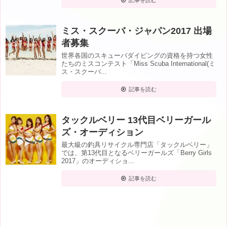
ミス・スクーバ・ジャパン2017 出場
者募集
世界各国のスキューバダイビングの資格を持つ女性
たちのミスコンテスト「Miss Scuba International(ミ
ス・スクーバ...
記事を読む
タックルベリー 13代目ベリーガール
ズ・オーディション
最大級の釣具リサイクル専門店「タックルベリー」
では、第13代目となるベリーガールズ「Berry Girls
2017」のオーディショ...
記事を読む