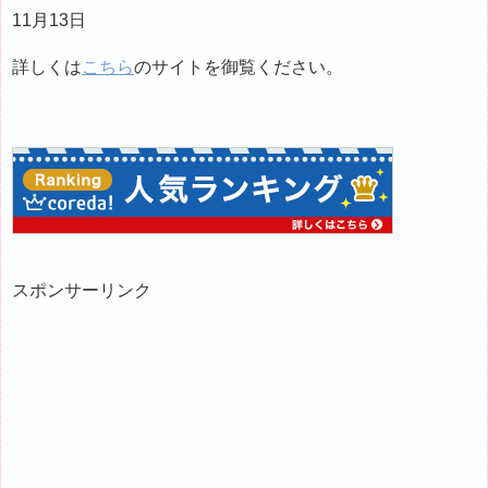
11月13日
詳しくは
こちら
のサイトを御覧ください。
スポンサーリンク