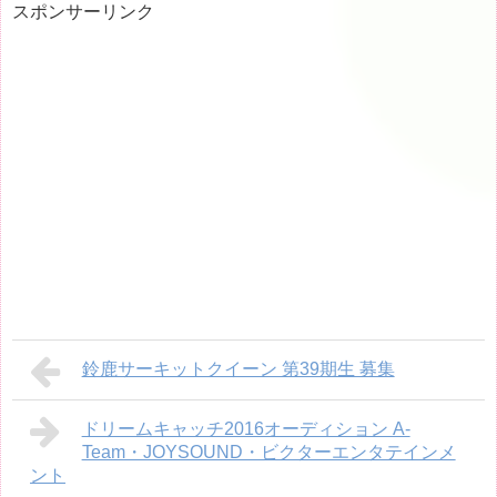
スポンサーリンク
鈴鹿サーキットクイーン 第39期生 募集
ドリームキャッチ2016オーディション A-
Team・JOYSOUND・ビクターエンタテインメ
ント