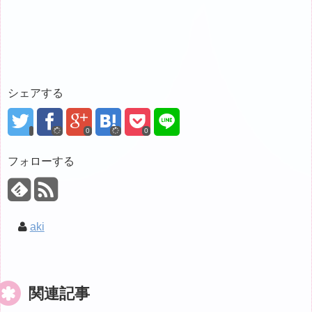
シェアする
0
0
フォローする
aki
関連記事