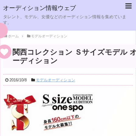
オーディション情報ウェブ
タレント、モデル、女優などのオーディション情報を集めていま
す。
ホーム
モデルオーディション
関西コレクション Ｓサイズモデル 
ーディション
2016/10/8
モデルオーディション